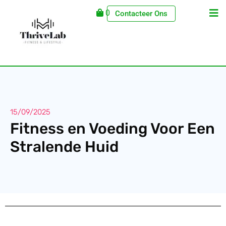
0
Contacteer Ons
15/09/2025
Fitness en Voeding Voor Een
Stralende Huid