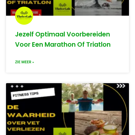
Jezelf Optimaal Voorbereiden
Voor Een Marathon Of Triatlon
ZIE MEER »