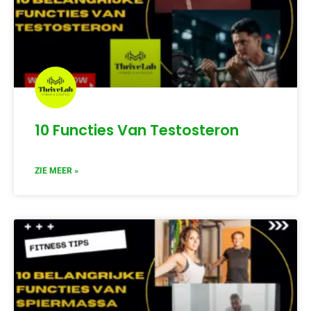
10 Functies Van Testosteron
ZIE MEER »