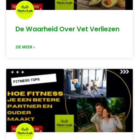
De Waarheid Over Vet Verliezen
ZIE MEER »