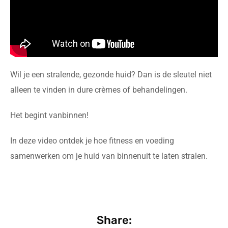
Wil je een stralende, gezonde huid? Dan is de sleutel niet
alleen te vinden in dure crèmes of behandelingen.
Het begint vanbinnen!
In deze video ontdek je hoe fitness en voeding
samenwerken om je huid van binnenuit te laten stralen.
Share: