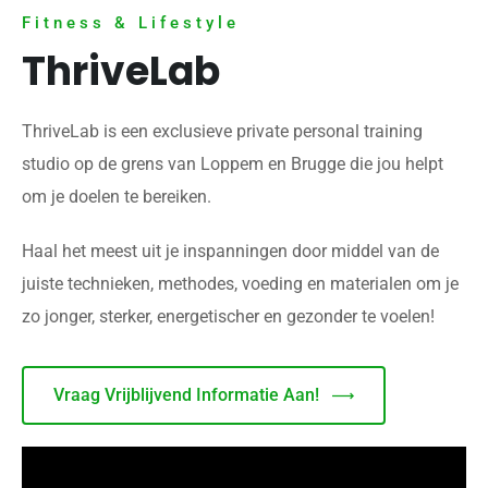
Fitness & Lifestyle
ThriveLab
ThriveLab is een exclusieve private personal training
studio op de grens van Loppem en Brugge die jou helpt
om je doelen te bereiken.
Haal het meest uit je inspanningen door middel van de
juiste technieken, methodes, voeding en materialen om je
zo jonger, sterker, energetischer en gezonder te voelen!
Vraag Vrijblijvend Informatie Aan!