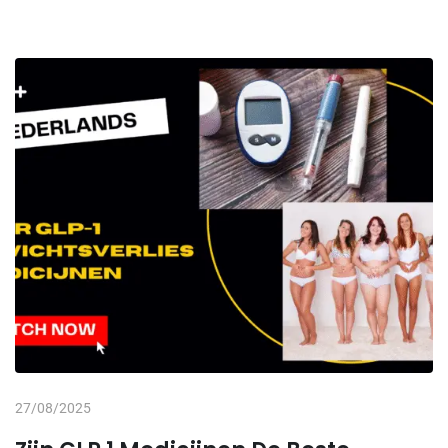
27/08/2025