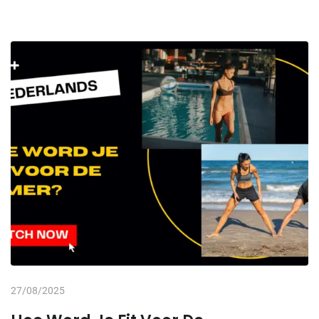
27/08/2025